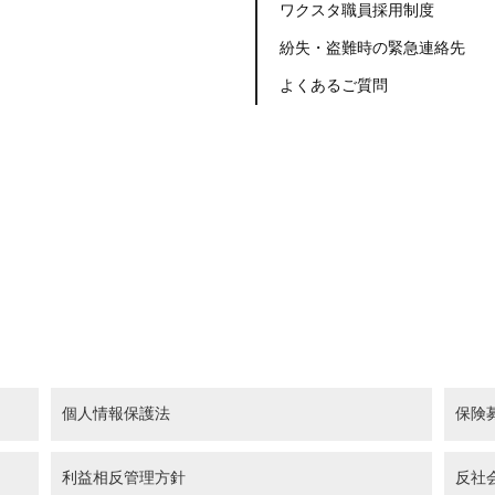
ワクスタ職員採用制度
紛失・盗難時の緊急連絡先
よくあるご質問
個人情報保護法
保険
利益相反管理方針
反社