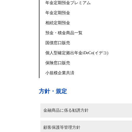
年金定期預金プレミアム
年金定期預金
相続定期預金
預金・積金商品一覧
国債窓口販売
個人型確定拠出年金iDeCo(イデコ)
保険窓口販売
小規模企業共済
方針・規定
金融商品に係る勧誘方針
顧客保護等管理方針