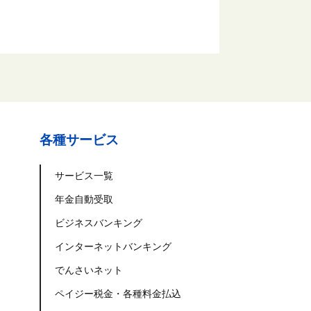
各種サービス
サービス一覧
年金自動受取
ビジネスバンキング
インターネットバンキング
でんさいネット
ペイジー税金・各種料金払込