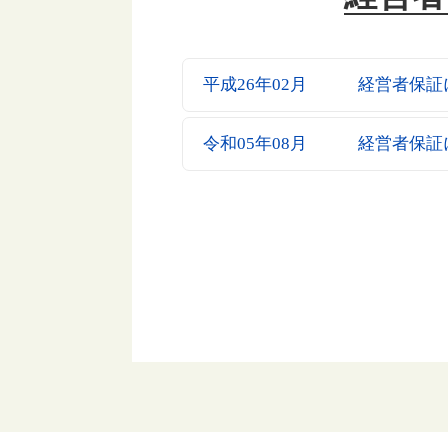
平成26年02月 経営者保証
令和05年08月 経営者保証