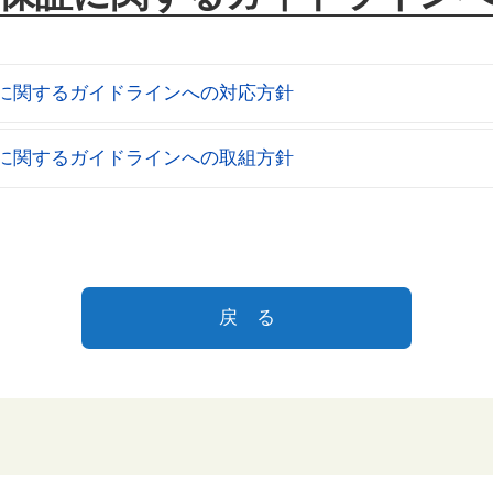
に関するガイドラインへの対応方針
に関するガイドラインへの取組方針
戻 る