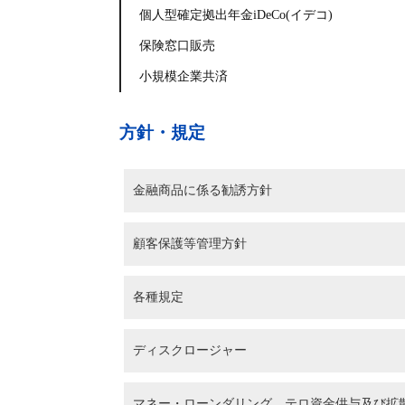
個人型確定拠出年金iDeCo(イデコ)
保険窓口販売
小規模企業共済
方針・規定
金融商品に係る勧誘方針
顧客保護等管理方針
各種規定
ディスクロージャー
マネー・ローンダリング、テロ資金供与及び拡