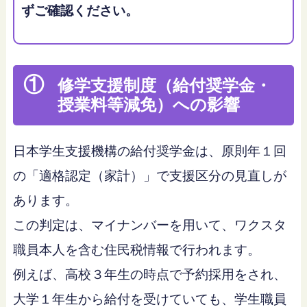
ずご確認ください。
①
修学支援制度（給付奨学金・
授業料等減免）への影響
日本学生支援機構の給付奨学金は、原則年１回
の「適格認定（家計）」で支援区分の見直しが
あります。
この判定は、マイナンバーを用いて、ワクスタ
職員本人を含む住民税情報で行われます。
例えば、高校３年生の時点で予約採用をされ、
大学１年生から給付を受けていても、学生職員