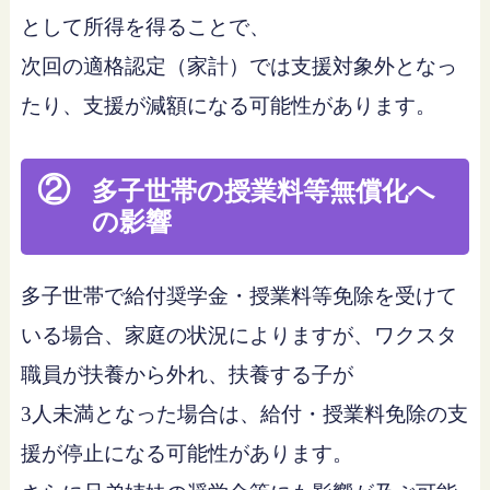
として所得を得ることで、
次回の適格認定（家計）では支援対象外となっ
たり、支援が減額になる可能性があります。
②
多子世帯の授業料等無償化へ
の影響
多子世帯で給付奨学金・授業料等免除を受けて
いる場合、家庭の状況によりますが、ワクスタ
職員が扶養から外れ、扶養する子が
3人未満となった場合は、給付・授業料免除の支
援が停止になる可能性があります。