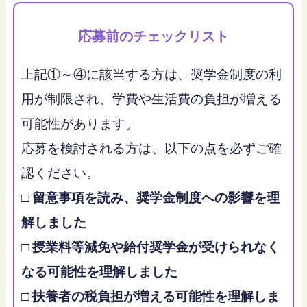
応募前のチェックリスト
上記①～④に該当する方は、奨学金制度の利
用が制限され、学費や生活費の負担が増える
可能性があります。
応募を検討される方は、以下の点を必ずご確
認ください。
□ 留意事項を読み、奨学金制度への影響を理
解しました
□ 授業料等減免や給付奨学金が受けられなく
なる可能性を理解しました
□ 扶養者の税負担が増える可能性を理解しま