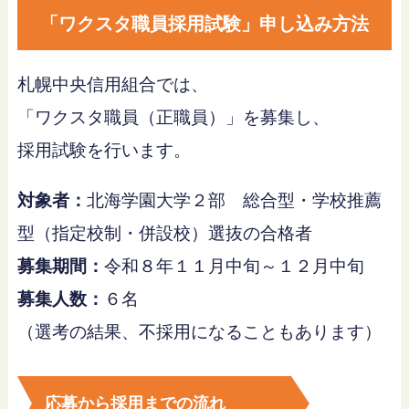
「ワクスタ職員採用試験」申し込み方法
札幌中央信用組合では、
「ワクスタ職員（正職員）」を募集し、
採用試験を行います。
対象者：
北海学園大学２部 総合型・学校推薦
型（指定校制・併設校）選抜の合格者
募集期間：
令和８年１１月中旬～１２月中旬
募集人数：
６名
（選考の結果、不採用になることもあります）
応募から採用までの流れ