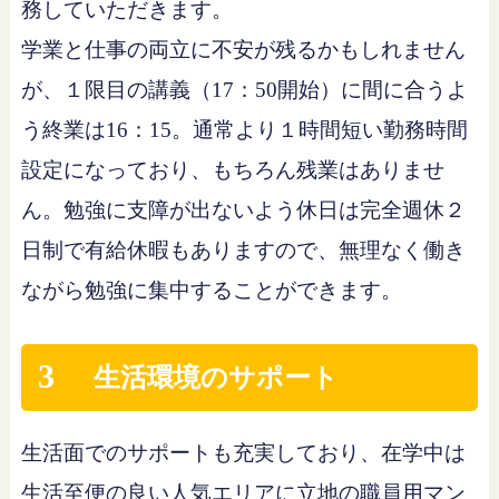
務していただきます。
学業と仕事の両立に不安が残るかもしれません
が、１限目の講義（17：50開始）に間に合うよ
う終業は16：15。通常より１時間短い勤務時間
設定になっており、もちろん残業はありませ
ん。勉強に支障が出ないよう休日は完全週休２
日制で有給休暇もありますので、無理なく働き
ながら勉強に集中することができます。
3
生活環境のサポート
生活面でのサポートも充実しており、在学中は
生活至便の良い人気エリアに立地の職員用マン