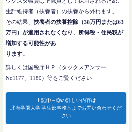
ワクスタ職員は正職員として採用されるため、
生計維持者（扶養者）の扶養から外れます。
その結果、
扶養者の扶養控除（38万円または63
万円）が適用されなくなり、所得税・住民税が
増加する可能性があ
ります。
詳しくは国税庁ＨＰ（タックスアンサー
No1177、1180）等をご覧ください
上記①～③の詳しい内容は
北海学園大学 学生部事務室までお問い合わせくだ
さい