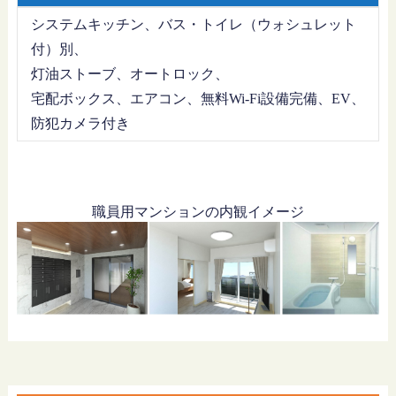
システムキッチン、バス・トイレ（ウォシュレット
付）別、
灯油ストーブ、オートロック、
宅配ボックス、エアコン、無料Wi-Fi設備完備、EV、
防犯カメラ付き
職員用マンションの内観イメージ