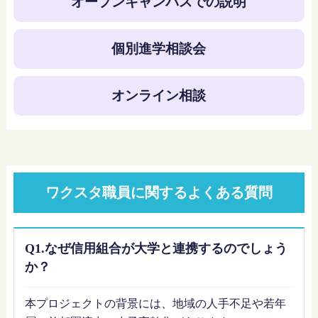
オープンキャンパスでの説明
個別進学相談会
オンライン相談
ワクスタ職員に関するよくある質問
Q1.なぜ信用組合が大学と連携するのでしょう
か？
本プロジェクトの背景には、地域の人手不足や若年