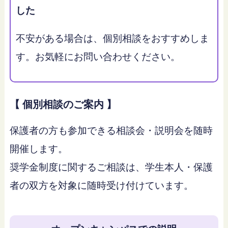
した
不安がある場合は、個別相談をおすすめしま
す。お気軽にお問い合わせください。
【 個別相談のご案内 】
保護者の方も参加できる相談会・説明会を随時
開催します。
奨学金制度に関するご相談は、学生本人・保護
者の双方を対象に随時受け付けています。