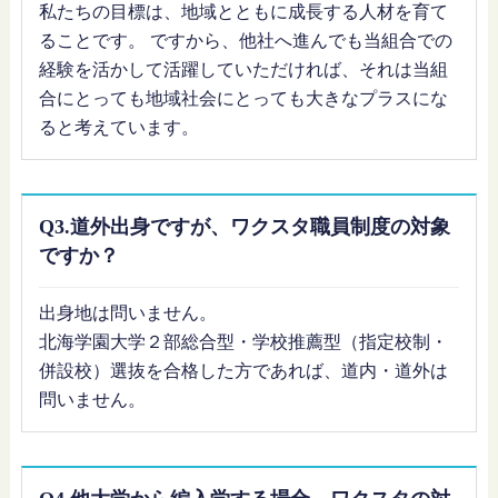
私たちの目標は、地域とともに成長する人材を育て
ることです。 ですから、他社へ進んでも当組合での
経験を活かして活躍していただければ、それは当組
合にとっても地域社会にとっても大きなプラスにな
ると考えています。
Q3.道外出身ですが、ワクスタ職員制度の対象
ですか？
出身地は問いません。
北海学園大学２部総合型・学校推薦型（指定校制・
併設校）選抜を合格した方であれば、道内・道外は
問いません。