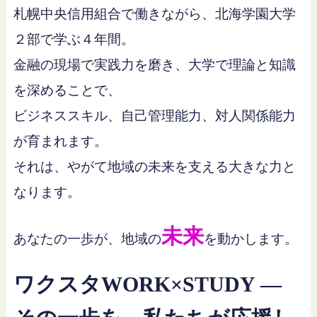
札幌中央信用組合で働きながら、北海学園大学
２部で学ぶ４年間。
金融の現場で実践力を磨き、大学で理論と知識
を深めることで、
ビジネススキル、自己管理能力、対人関係能力
が育まれます。
それは、やがて地域の未来を支える大きな力と
なります。
未来
あなたの一歩が、地域の
を動かします。
ワクスタWORK×STUDY ―