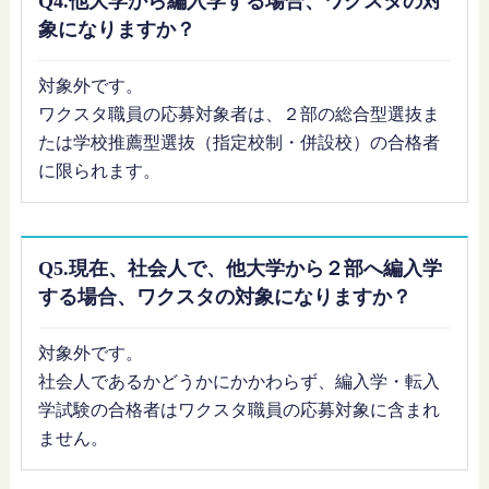
Q4.他大学から編入学する場合、ワクスタの対
象になりますか？
対象外です。
ワクスタ職員の応募対象者は、２部の総合型選抜ま
たは学校推薦型選抜（指定校制・併設校）の合格者
に限られます。
Q5.現在、社会人で、他大学から２部へ編入学
する場合、ワクスタの対象になりますか？
対象外です。
社会人であるかどうかにかかわらず、編入学・転入
学試験の合格者はワクスタ職員の応募対象に含まれ
ません。