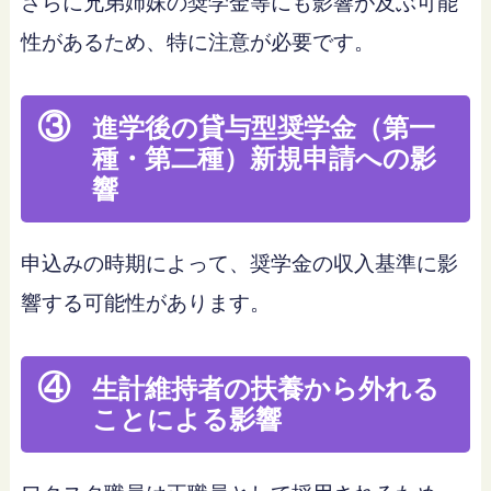
さらに兄弟姉妹の奨学金等にも影響が及ぶ可能
性があるため、特に注意が必要です。
③
進学後の貸与型奨学金（第一
種・第二種）新規申請への影
響
申込みの時期によって、奨学金の収入基準に影
響する可能性があります。
④
生計維持者の扶養から外れる
ことによる影響