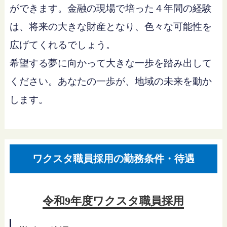
ができます。金融の現場で培った４年間の経験
は、将来の大きな財産となり、色々な可能性を
広げてくれるでしょう。
希望する夢に向かって大きな一歩を踏み出して
ください。あなたの一歩が、地域の未来を動か
します。
ワクスタ職員採用の勤務条件・待遇
令和9年度ワクスタ職員採用