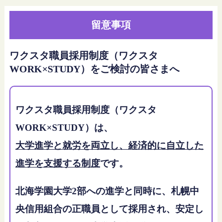
留意事項
ワクスタ職員採用制度（ワクスタ
WORK×STUDY）をご検討の皆さまへ
ワクスタ職員採用制度（ワクスタ
WORK×STUDY）は、
大学進学と就労を両立し、経済的に自立した
進学を支援する制度
です。
北海学園大学2部への進学と同時に、札幌中
央信用組合の正職員として採用され、安定し