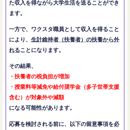
た収入を得ながら大学生活を送ることができ
ます。
一方で、ワクスタ職員として収入を得ること
により、
生計維持者（扶養者）の扶養から外
れる
ことになります。
その結果、
・扶養者の税負担が増加
・授業料等減免や給付奨学金（多子世帯支援
含む）が対象外や減額
になる可能性があります。
応募を検討される前に、以下の留意事項を必