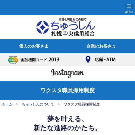
個人のお客さま
企業のお客さま
ワクスタ職員採用制度
ホーム
>
ちゅうしんについて
> ワクスタ職員採用制度
夢を叶える、
新たな進路のかたち。