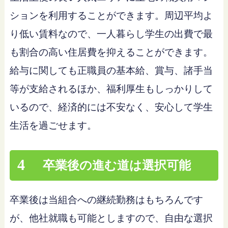
ションを利用することができます。周辺平均よ
り低い賃料なので、一人暮らし学生の出費で最
も割合の高い住居費を抑えることができます。
給与に関しても正職員の基本給、賞与、諸手当
等が支給されるほか、福利厚生もしっかりして
いるので、経済的には不安なく、安心して学生
生活を過ごせます。
4
卒業後の進む道は選択可能
卒業後は当組合への継続勤務はもちろんです
が、他社就職も可能としますので、自由な選択