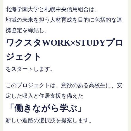
北海学園大学と札幌中央信用組合は、
地域の未来を担う人材育成を目的に包括的な連
携協定を締結し、
ワクスタWORK×STUDYプロ
ジェクト
をスタートします。
このプロジェクトは、意欲のある高校生に、安
定した収入と住居支援を備えた
「働きながら学ぶ」
新しい進路の選択肢を提案します。