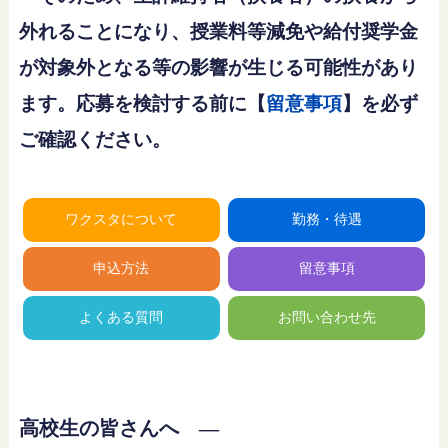
外れることになり、授業料等減免や給付奨学金
が対象外となる等の影響が生じる可能性があり
ます。応募を検討する前に【
留意事項
】を必ず
ご確認ください。
ワクスタについて
勤務・待遇
申込方法
留意事項
よくある質問
お問い合わせ先
高校生の皆さんへ ―