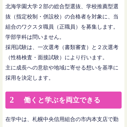
北海学園大学２部の総合型選抜、学校推薦型選
抜（指定校制・併設校）の合格者を対象に、当
組合のワクスタ職員（正職員）を募集します。
学部学科は問いません。
採用試験は、一次選考（書類審査）と２次選考
（性格検査・面接試験）により行います。
主に成長への意欲や地域に寄せる想いを基準に
採用を決定します。
2
働くと学ぶを両立できる
在学中は、札幌中央信用組合の市内本支店で勤