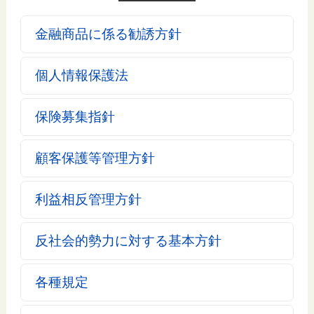
金融商品に係る勧誘方針
個人情報保護法
保険募集指針
顧客保護等管理方針
利益相反管理方針
反社会的勢力に対する基本方針
各種規定