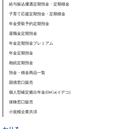
給与振込優遇定期預金・定期積金
子育て応援定期預金・定期積金
年金受取予約定期預金
退職金定期預金
年金定期預金プレミアム
年金定期預金
相続定期預金
預金・積金商品一覧
国債窓口販売
個人型確定拠出年金iDeCo(イデコ)
保険窓口販売
小規模企業共済