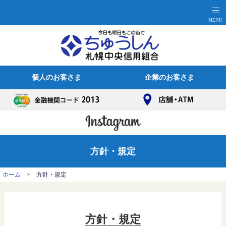
個人のお客さま
企業のお客さま
方針・規定
ホーム
> 方針・規定
方針・規定