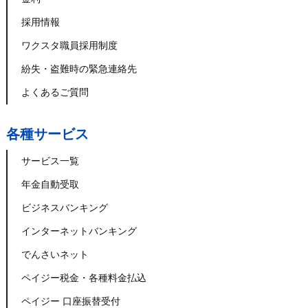
採用情報
ワクスタ職員採用制度
紛失・盗難時の緊急連絡先
よくあるご質問
各種サービス
サービス一覧
年金自動受取
ビジネスバンキング
インターネットバンキング
でんさいネット
ペイジー税金・各種料金払込
ペイジー 口座振替受付