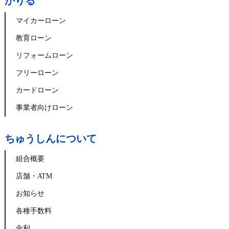
かりる
マイカーローン
教育ローン
リフォームローン
フリーローン
カードローン
事業者向けローン
ちゅうしんについて
組合概要
店舗・ATM
お知らせ
各種手数料
金利