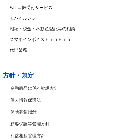
Web口振受付サービス
モバイルレジ
相続・税金・不動産登記等の相談
スマホインボイスＦｉｎＦｉｎ
代理業務
方針・規定
金融商品に係る勧誘方針
個人情報保護法
保険募集指針
顧客保護等管理方針
利益相反管理方針