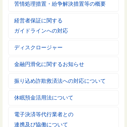
苦情処理措置・紛争解決措置等の概要
経営者保証に関する
ガイドラインへの対応
ディスクロージャー
金融円滑化に関するお知らせ
振り込め詐欺救済法への対応について
休眠預金活用法について
電子決済等代行業者との
連携及び協働について