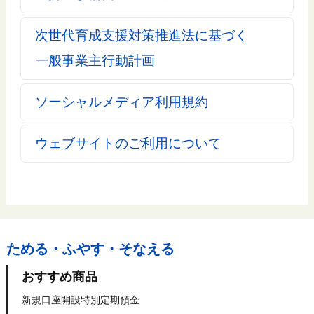
次世代育成支援対策推進法に基づく
一般事業主行動計画
ソーシャルメディア利用規約
ウェブサイトのご利用について
ためる・ふやす・そなえる
おすすめ商品
新規口座開設特別定期預金