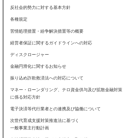
反社会的勢力に対する基本方針
各種規定
苦情処理措置・紛争解決措置等の概要
経営者保証に関するガイドラインへの対応
ディスクロージャー
金融円滑化に関するお知らせ
振り込め詐欺救済法への対応について
マネー・ローンダリング、テロ資金供与及び拡散金融対策
に係る対応方針
電子決済等代行業者との連携及び協働について
次世代育成支援対策推進法に基づく
一般事業主行動計画