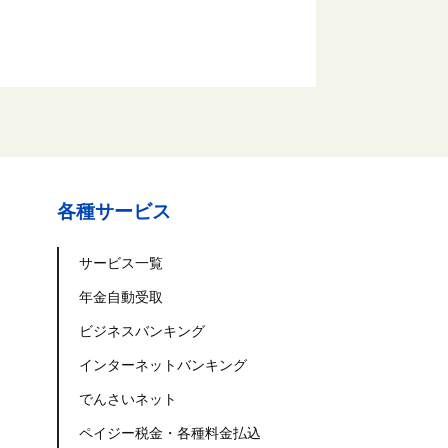
各種サービス
サービス一覧
年金自動受取
ビジネスバンキング
インターネットバンキング
でんさいネット
ペイジー税金・各種料金払込