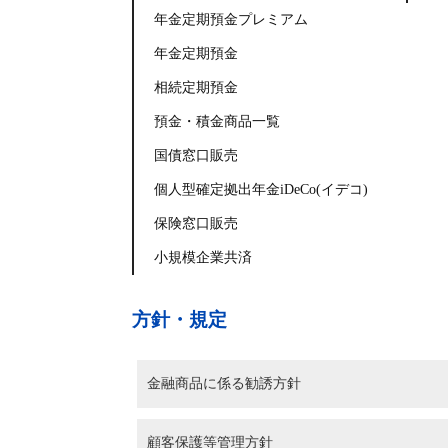
年金定期預金プレミアム
年金定期預金
相続定期預金
預金・積金商品一覧
国債窓口販売
個人型確定拠出年金iDeCo(イデコ)
保険窓口販売
小規模企業共済
方針・規定
金融商品に係る勧誘方針
顧客保護等管理方針