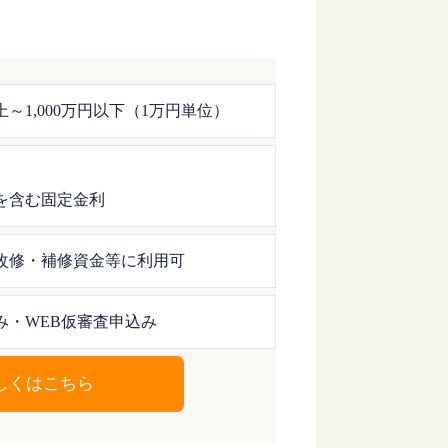
上～1,000万円以下（1万円単位）
を含む固定金利
改修・補修資金等に利用可
み・WEB仮審査申込み
しくはこちら