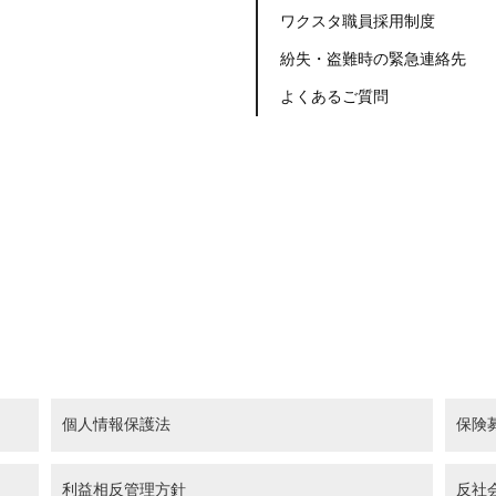
ワクスタ職員採用制度
紛失・盗難時の緊急連絡先
よくあるご質問
個人情報保護法
保険
利益相反管理方針
反社