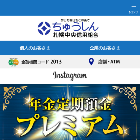
個人のお客さま
企業のお客さま