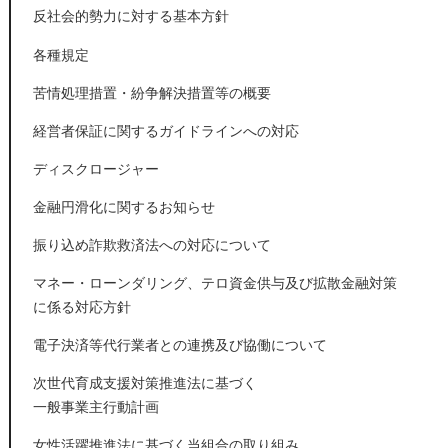
反社会的勢力に対する基本方針
各種規定
苦情処理措置・紛争解決措置等の概要
経営者保証に関するガイドラインへの対応
ディスクロージャー
金融円滑化に関するお知らせ
振り込め詐欺救済法への対応について
マネー・ローンダリング、テロ資金供与及び拡散金融対策
に係る対応方針
電子決済等代行業者との連携及び協働について
次世代育成支援対策推進法に基づく
一般事業主行動計画
女性活躍推進法に基づく当組合の取り組み