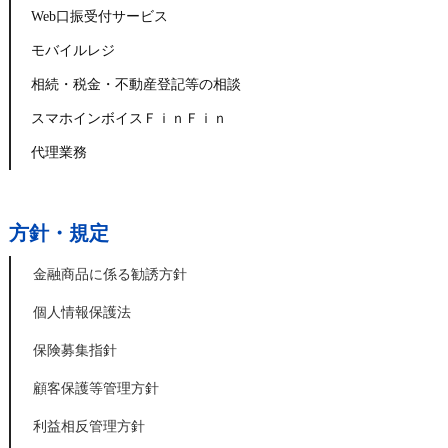
Web口振受付サービス
モバイルレジ
相続・税金・不動産登記等の相談
スマホインボイスＦｉｎＦｉｎ
代理業務
方針・規定
金融商品に係る勧誘方針
個人情報保護法
保険募集指針
顧客保護等管理方針
利益相反管理方針