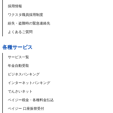
採用情報
ワクスタ職員採用制度
紛失・盗難時の緊急連絡先
よくあるご質問
各種サービス
サービス一覧
年金自動受取
ビジネスバンキング
インターネットバンキング
でんさいネット
ペイジー税金・各種料金払込
ペイジー 口座振替受付