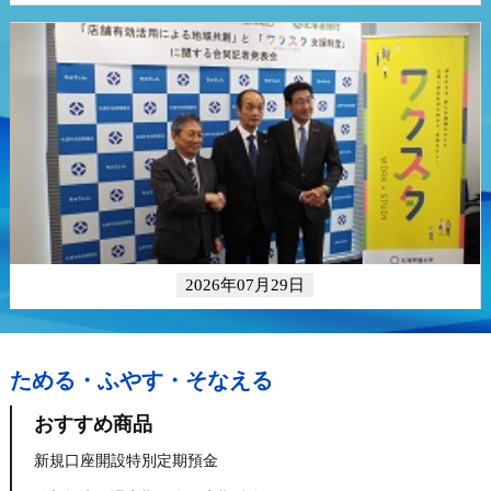
ためる・ふやす・そなえる
おすすめ商品
新規口座開設特別定期預金