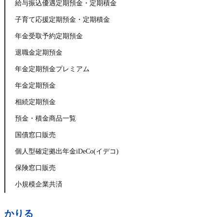
給与振込優遇定期預金・定期積金
子育て応援定期預金・定期積金
年金受取予約定期預金
退職金定期預金
年金定期預金プレミアム
年金定期預金
相続定期預金
預金・積金商品一覧
国債窓口販売
個人型確定拠出年金iDeCo(イデコ)
保険窓口販売
小規模企業共済
かりる