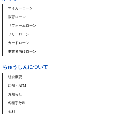
マイカーローン
教育ローン
リフォームローン
フリーローン
カードローン
事業者向けローン
ちゅうしんについて
組合概要
店舗・ATM
お知らせ
各種手数料
金利