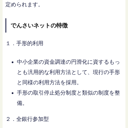
定められます。
でんさいネットの特徴
１．手形的利用
中小企業の資金調達の円滑化に資するもっ
とも汎用的な利用方法として、現行の手形
と同様の利用方法を採用。
手形の取引停止処分制度と類似の制度を整
備。
２．全銀行参加型