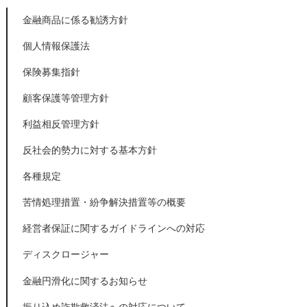
金融商品に係る勧誘方針
個人情報保護法
保険募集指針
顧客保護等管理方針
利益相反管理方針
反社会的勢力に対する基本方針
各種規定
苦情処理措置・紛争解決措置等の概要
経営者保証に関するガイドラインへの対応
ディスクロージャー
金融円滑化に関するお知らせ