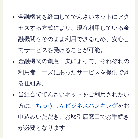
金融機関を経由してでんさいネットにアク
セスする方式により、現在利用している金
融機関をそのまま利用できるため、安心し
てサービスを受けることが可能。
金融機関の創意工夫によって、それぞれの
利用者ニーズにあったサービスを提供でき
る仕組み。
当組合ででんさいネットをご利用されたい
方は、
ちゅうしんビジネスバンキング
をお
申込みいただき、お取引店窓口でお手続き
が必要となります。