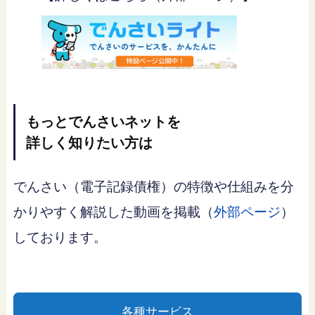
もっとでんさいネットを
詳しく知りたい方は
でんさい（電子記録債権）の特徴や仕組みを分
かりやすく解説した動画を掲載（
外部ページ
）
しております。
各種サービス