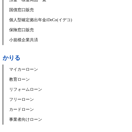
国債窓口販売
個人型確定拠出年金iDeCo(イデコ)
保険窓口販売
小規模企業共済
かりる
マイカーローン
教育ローン
リフォームローン
フリーローン
カードローン
事業者向けローン