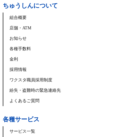
ちゅうしんについて
組合概要
店舗・ATM
お知らせ
各種手数料
金利
採用情報
ワクスタ職員採用制度
紛失・盗難時の緊急連絡先
よくあるご質問
各種サービス
サービス一覧