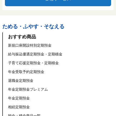
ためる・ふやす・そなえる
おすすめ商品
新規口座開設特別定期預金
給与振込優遇定期預金・定期積金
子育て応援定期預金・定期積金
年金受取予約定期預金
退職金定期預金
年金定期預金プレミアム
年金定期預金
相続定期預金
預金・積金商品一覧