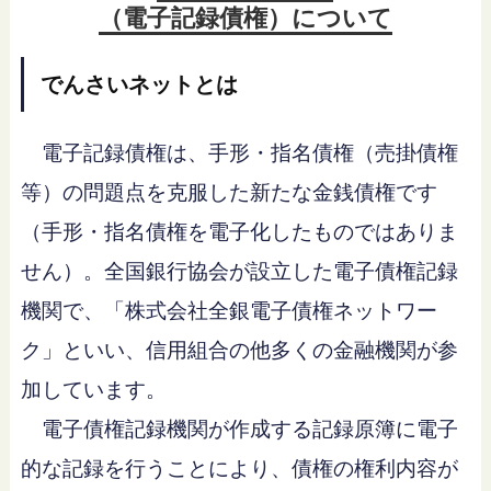
（電子記録債権）について
でんさいネットとは
電子記録債権は、手形・指名債権（売掛債権
等）の問題点を克服した新たな金銭債権です
（手形・指名債権を電子化したものではありま
せん）。全国銀行協会が設立した電子債権記録
機関で、「株式会社全銀電子債権ネットワー
ク」といい、信用組合の他多くの金融機関が参
加しています。
電子債権記録機関が作成する記録原簿に電子
的な記録を行うことにより、債権の権利内容が