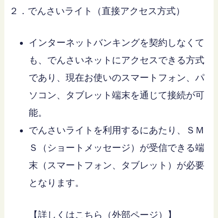
２．でんさいライト（直接アクセス方式）
インターネットバンキングを契約しなくて
も、でんさいネットにアクセスできる方式
であり、現在お使いのスマートフォン、パ
ソコン、タブレット端末を通じて接続が可
能。
でんさいライトを利用するにあたり、ＳＭ
Ｓ（ショートメッセージ）が受信できる端
末（スマートフォン、タブレット）が必要
となります。
【詳しくはこちら（外部ページ）】