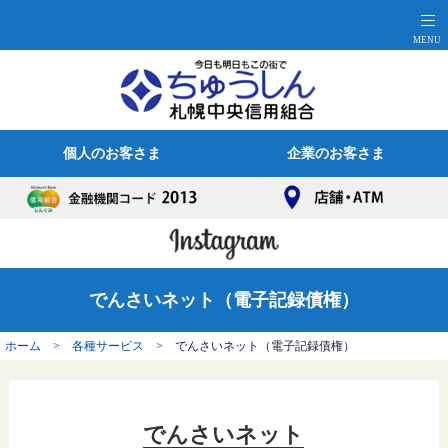
個人のお客さま
企業のお客さま
でんさいネット（電子記録債権）
ホーム
>
各種サービス
> でんさいネット（電子記録債権）
でんさいネット