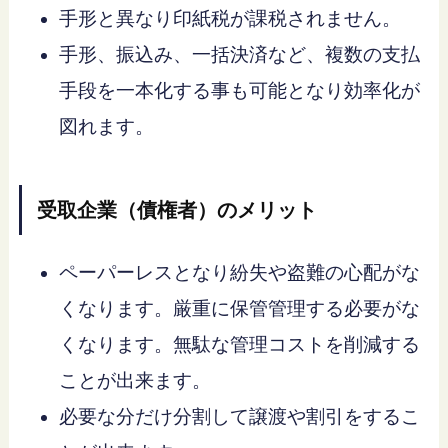
手形と異なり印紙税が課税されません。
手形、振込み、一括決済など、複数の支払
手段を一本化する事も可能となり効率化が
図れます。
受取企業（債権者）のメリット
ペーパーレスとなり紛失や盗難の心配がな
くなります。厳重に保管管理する必要がな
くなります。無駄な管理コストを削減する
ことが出来ます。
必要な分だけ分割して譲渡や割引をするこ