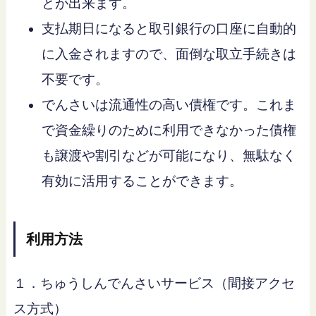
とが出来ます。
支払期日になると取引銀行の口座に自動的
に入金されますので、面倒な取立手続きは
不要です。
でんさいは流通性の高い債権です。これま
で資金繰りのために利用できなかった債権
も譲渡や割引などが可能になり、無駄なく
有効に活用することができます。
利用方法
１．ちゅうしんでんさいサービス（間接アクセ
ス方式）