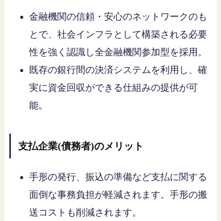
金融機関の信頼・安心のネットワークのも
とで、社会インフラとして構築される必要
性を強く認識し全金融機関参加型を採用。
既存の銀行間の決済システムを利用し、確
実に資金回収ができる仕組みの提供が可
能。
支払企業(債務者)のメリット
手形の発行、振込の準備など支払に関する
面倒な事務負担が軽減されます。手形の搬
送コストも削減されます。