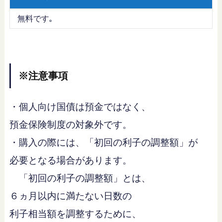
無料です｡
※注意事項
・個人向け国債は預金ではなく、
預金保険制度の対象外です。
・購入の際には、「初回の利子の調整額」が
必要となる場合があります。
「初回の利子の調整額」とは、
６ヵ月以内に満たない日数の
利子相当額を調整するために、