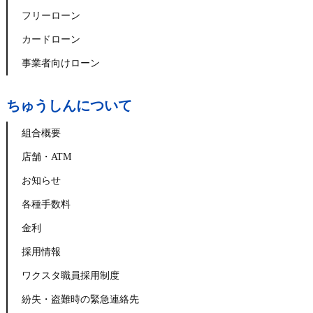
フリーローン
カードローン
事業者向けローン
ちゅうしんについて
組合概要
店舗・ATM
お知らせ
各種手数料
金利
採用情報
ワクスタ職員採用制度
紛失・盗難時の緊急連絡先