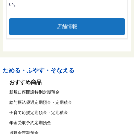
い。
店舗情報
ためる・ふやす・そなえる
おすすめ商品
新規口座開設特別定期預金
給与振込優遇定期預金・定期積金
子育て応援定期預金・定期積金
年金受取予約定期預金
退職金定期預金