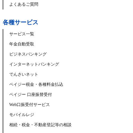
よくあるご質問
各種サービス
サービス一覧
年金自動受取
ビジネスバンキング
インターネットバンキング
でんさいネット
ペイジー税金・各種料金払込
ペイジー 口座振替受付
Web口振受付サービス
モバイルレジ
相続・税金・不動産登記等の相談