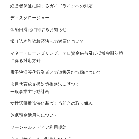
経営者保証に関するガイドラインへの対応
ディスクロージャー
金融円滑化に関するお知らせ
振り込め詐欺救済法への対応について
マネー・ローンダリング、テロ資金供与及び拡散金融対策
に係る対応方針
電子決済等代行業者との連携及び協働について
次世代育成支援対策推進法に基づく
一般事業主行動計画
女性活躍推進法に基づく当組合の取り組み
休眠預金活用法について
ソーシャルメディア利用規約