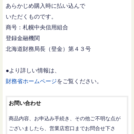
あらかじめ購入時に払い込んで
いただくものです。
商号：札幌中央信用組合
登録金融機関
北海道財務局長（登金）第４３号
●より詳しい情報は、
財務省ホームページ
をご覧ください。
お問い合わせ
商品内容、お申込み手続き、その他ご不明な点が
ございましたら、営業店窓口までお問合せ下さ