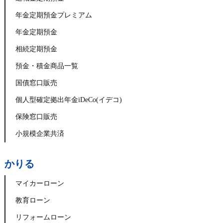
年金定期預金プレミアム
年金定期預金
相続定期預金
預金・積金商品一覧
国債窓口販売
個人型確定拠出年金iDeCo(イデコ)
保険窓口販売
小規模企業共済
かりる
マイカーローン
教育ローン
リフォームローン