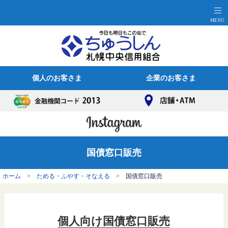
個人のお客さま
企業のお客さま
国債窓口販売
ホーム
>
ためる・ふやす・そなえる
> 国債窓口販売
個人向け国債窓口販売